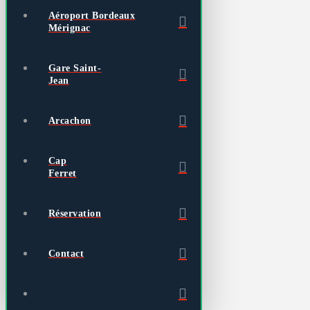
Aéroport Bordeaux
Mérignac
Gare Saint-
Jean
Arcachon
Cap
Ferret
Réservation
Contact