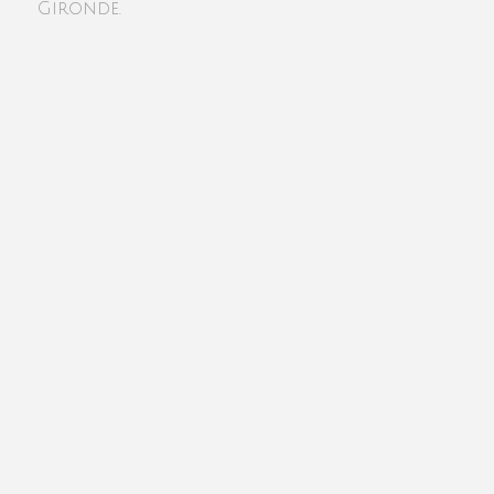
Gironde.