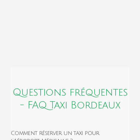
Questions fréquentes
- FAQ Taxi Bordeaux
Comment réserver un taxi pour