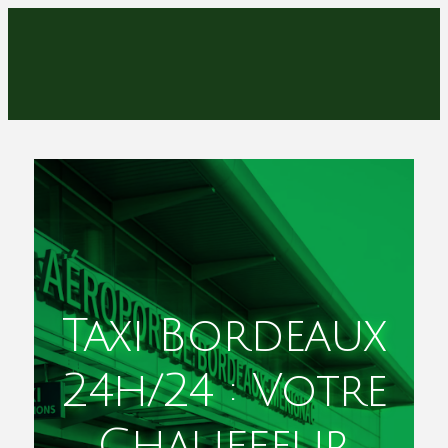
Taxi Bordeaux
24h/24 : Votre
Chauffeur