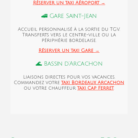
Réserver un taxi Aéroport →
🚄 Gare Saint-Jean
Accueil personnalisé à la sortie du TGV.
Transferts vers le centre-ville ou la
périphérie bordelaise.
Réserver un taxi Gare →
🌊 Bassin d’Arcachon
Liaisons directes pour vos vacances.
Commandez votre
taxi Bordeaux Arcachon
ou votre chauffeur
taxi Cap Ferret
.