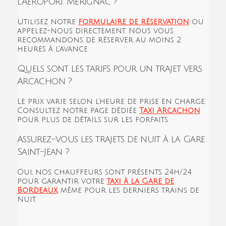
l’Aéroport Mérignac ?
Utilisez notre
formulaire de réservation
ou
appelez-nous directement. Nous vous
recommandons de réserver au moins 2
heures à l’avance.
Quels sont les tarifs pour un trajet vers
Arcachon ?
Le prix varie selon l’heure de prise en charge.
Consultez notre page dédiée
Taxi Arcachon
pour plus de détails sur les forfaits.
Assurez-vous les trajets de nuit à la Gare
Saint-Jean ?
Oui, nos chauffeurs sont présents 24h/24
pour garantir votre
taxi à la Gare de
Bordeaux
, même pour les derniers trains de
nuit.