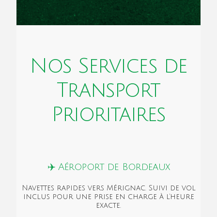
Nos Services de
Transport
Prioritaires
✈️ Aéroport de Bordeaux
Navettes rapides vers Mérignac. Suivi de vol
inclus pour une prise en charge à l’heure
exacte.