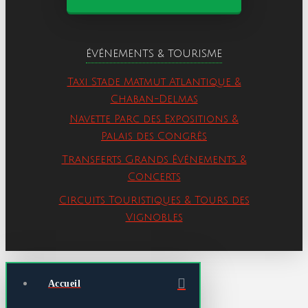
ÉVÉNEMENTS & TOURISME
Taxi Stade Matmut Atlantique &
Chaban-Delmas
Navette Parc des Expositions &
Palais des Congrès
Transferts Grands Événements &
Concerts
Circuits Touristiques & Tours des
Vignobles
Accueil